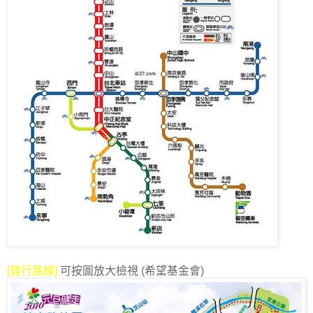
[健行路線]
可按圖放大檢視 (希望基金會)