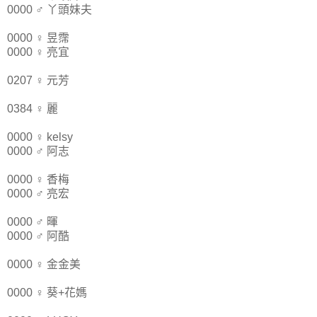
0000 ♂ 丫頭妹夫
0000 ♀ 昱霈
0000 ♀ 亮宜
0207 ♀ 元芳
0384 ♀ 麗
0000 ♀ kelsy
0000 ♂ 阿志
0000 ♀ 香梅
0000 ♂ 亮宏
0000 ♂ 暉
0000 ♂ 阿酷
0000 ♀ 金金美
0000 ♀ 葵+花媽